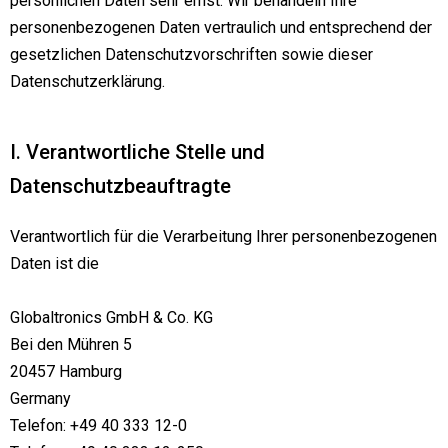
persönlichen Daten sehr ernst. Wir behandeln Ihre
personenbezogenen Daten vertraulich und entsprechend der
gesetzlichen Datenschutzvorschriften sowie dieser
Datenschutzerklärung.
I. Verantwortliche Stelle und
Datenschutzbeauftragte
Verantwortlich für die Verarbeitung Ihrer personenbezogenen
Daten ist die
Globaltronics GmbH & Co. KG
Bei den Mühren 5
20457 Hamburg
Germany
Telefon: +49 40 333 12-0