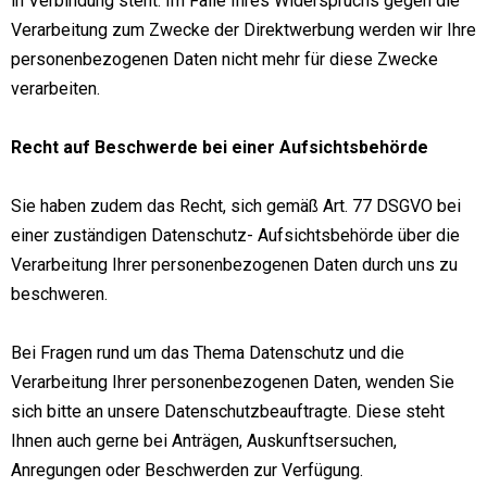
in Verbindung steht. Im Falle Ihres Widerspruchs gegen die
Verarbeitung zum Zwecke der Direktwerbung werden wir Ihre
personenbezogenen Daten nicht mehr für diese Zwecke
verarbeiten.
Recht auf Beschwerde bei einer Aufsichtsbehörde
Sie haben zudem das Recht, sich gemäß Art. 77 DSGVO bei
einer zuständigen Datenschutz- Aufsichtsbehörde über die
Verarbeitung Ihrer personenbezogenen Daten durch uns zu
beschweren.
Bei Fragen rund um das Thema Datenschutz und die
Verarbeitung Ihrer personenbezogenen Daten, wenden Sie
sich bitte an unsere Datenschutzbeauftragte. Diese steht
Ihnen auch gerne bei Anträgen, Auskunftsersuchen,
Anregungen oder Beschwerden zur Verfügung.