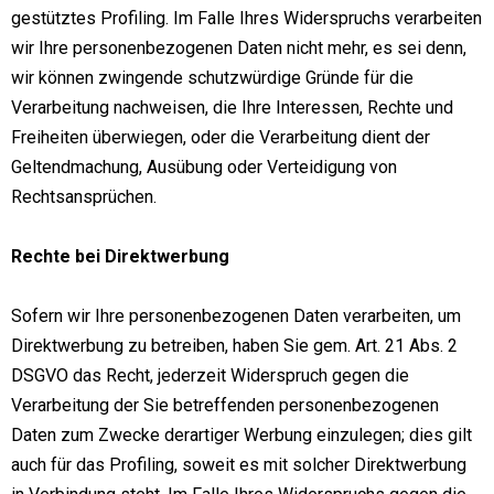
gestütztes Profiling. Im Falle Ihres Widerspruchs verarbeiten
wir Ihre personenbezogenen Daten nicht mehr, es sei denn,
wir können zwingende schutzwürdige Gründe für die
Verarbeitung nachweisen, die Ihre Interessen, Rechte und
Freiheiten überwiegen, oder die Verarbeitung dient der
Geltendmachung, Ausübung oder Verteidigung von
Rechtsansprüchen.
Rechte bei Direktwerbung
Sofern wir Ihre personenbezogenen Daten verarbeiten, um
Direktwerbung zu betreiben, haben Sie gem. Art. 21 Abs. 2
DSGVO das Recht, jederzeit Widerspruch gegen die
Verarbeitung der Sie betreffenden personenbezogenen
Daten zum Zwecke derartiger Werbung einzulegen; dies gilt
auch für das Profiling, soweit es mit solcher Direktwerbung