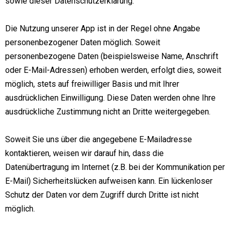
sowie dieser Datenschutzerklärung.
Die Nutzung unserer App ist in der Regel ohne Angabe
personenbezogener Daten möglich. Soweit
personenbezogene Daten (beispielsweise Name, Anschrift
oder E-Mail-Adressen) erhoben werden, erfolgt dies, soweit
möglich, stets auf freiwilliger Basis und mit Ihrer
ausdrücklichen Einwilligung. Diese Daten werden ohne Ihre
ausdrückliche Zustimmung nicht an Dritte weitergegeben.
Soweit Sie uns über die angegebene E-Mailadresse
kontaktieren, weisen wir darauf hin, dass die
Datenübertragung im Internet (z.B. bei der Kommunikation per
E-Mail) Sicherheitslücken aufweisen kann. Ein lückenloser
Schutz der Daten vor dem Zugriff durch Dritte ist nicht
möglich.