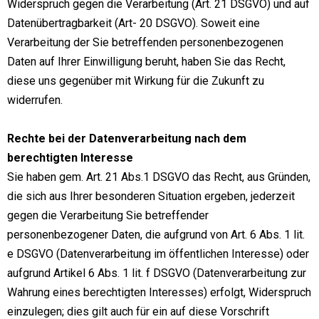
Widerspruch gegen die Verarbeitung (Art. 21 DSGVO) und auf
Datenübertragbarkeit (Art- 20 DSGVO). Soweit eine
Verarbeitung der Sie betreffenden personenbezogenen
Daten auf Ihrer Einwilligung beruht, haben Sie das Recht,
diese uns gegenüber mit Wirkung für die Zukunft zu
widerrufen.
Rechte bei der Datenverarbeitung nach dem
berechtigten Interesse
Sie haben gem. Art. 21 Abs.1 DSGVO das Recht, aus Gründen,
die sich aus Ihrer besonderen Situation ergeben, jederzeit
gegen die Verarbeitung Sie betreffender
personenbezogener Daten, die aufgrund von Art. 6 Abs. 1 lit.
e DSGVO (Datenverarbeitung im öffentlichen Interesse) oder
aufgrund Artikel 6 Abs. 1 lit. f DSGVO (Datenverarbeitung zur
Wahrung eines berechtigten Interesses) erfolgt, Widerspruch
einzulegen; dies gilt auch für ein auf diese Vorschrift