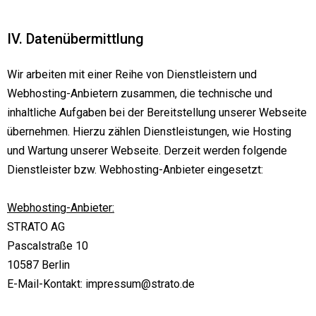
IV. Datenübermittlung
Wir arbeiten mit einer Reihe von Dienstleistern und
Webhosting-Anbietern zusammen, die technische und
inhaltliche Aufgaben bei der Bereitstellung unserer Webseite
übernehmen. Hierzu zählen Dienstleistungen, wie Hosting
und Wartung unserer Webseite. Derzeit werden folgende
Dienstleister bzw. Webhosting-Anbieter eingesetzt:
Webhosting-Anbieter:
STRATO AG
Pascalstraße 10
10587 Berlin
E-Mail-Kontakt: impressum@strato.de