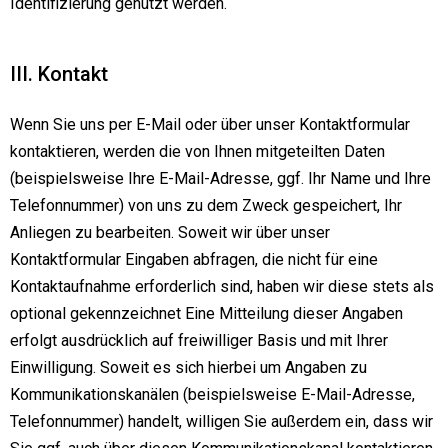
Identifizierung genutzt werden.
III. Kontakt
Wenn Sie uns per E-Mail oder über unser Kontaktformular
kontaktieren, werden die von Ihnen mitgeteilten Daten
(beispielsweise Ihre E-Mail-Adresse, ggf. Ihr Name und Ihre
Telefonnummer) von uns zu dem Zweck gespeichert, Ihr
Anliegen zu bearbeiten. Soweit wir über unser
Kontaktformular Eingaben abfragen, die nicht für eine
Kontaktaufnahme erforderlich sind, haben wir diese stets als
optional gekennzeichnet Eine Mitteilung dieser Angaben
erfolgt ausdrücklich auf freiwilliger Basis und mit Ihrer
Einwilligung. Soweit es sich hierbei um Angaben zu
Kommunikationskanälen (beispielsweise E-Mail-Adresse,
Telefonnummer) handelt, willigen Sie außerdem ein, dass wir