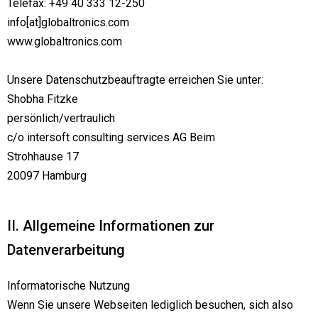
Telefax: +49 40 333 12-250
info[at]globaltronics.com
www.globaltronics.com
Unsere Datenschutzbeauftragte erreichen Sie unter:
Shobha Fitzke
persönlich/vertraulich
c/o intersoft consulting services AG Beim
Strohhause 17
20097 Hamburg
II. Allgemeine Informationen zur
Datenverarbeitung
Informatorische Nutzung
Wenn Sie unsere Webseiten lediglich besuchen, sich also