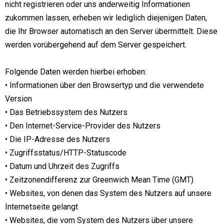
nicht registrieren oder uns anderweitig Informationen
zukommen lassen, erheben wir lediglich diejenigen Daten,
die Ihr Browser automatisch an den Server übermittelt. Diese
werden vorübergehend auf dem Server gespeichert.
Folgende Daten werden hierbei erhoben:
• Informationen über den Browsertyp und die verwendete
Version
• Das Betriebssystem des Nutzers
• Den Internet-Service-Provider des Nutzers
• Die IP-Adresse des Nutzers
• Zugriffsstatus/HTTP-Statuscode
• Datum und Uhrzeit des Zugriffs
• Zeitzonendifferenz zur Greenwich Mean Time (GMT)
• Websites, von denen das System des Nutzers auf unsere
Internetseite gelangt
• Websites, die vom System des Nutzers über unsere