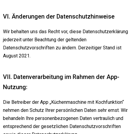
VI. Änderungen der Datenschutzhinweise
Wir behalten uns das Recht vor, diese Datenschutzerklärung
jederzeit unter Beachtung der geltenden
Datenschutzvorschriften zu ändern. Derzeitiger Stand ist
August 2021.
VII. Datenverarbeitung im Rahmen der App-
Nutzung:
Die Betreiber der App „Küchenmaschine mit Kochfunktion“
nehmen den Schutz Ihrer persönlichen Daten sehr ernst. Wir
behandeln Ihre personenbezogenen Daten vertraulich und
entsprechend der gesetzlichen Datenschutzvorschriften