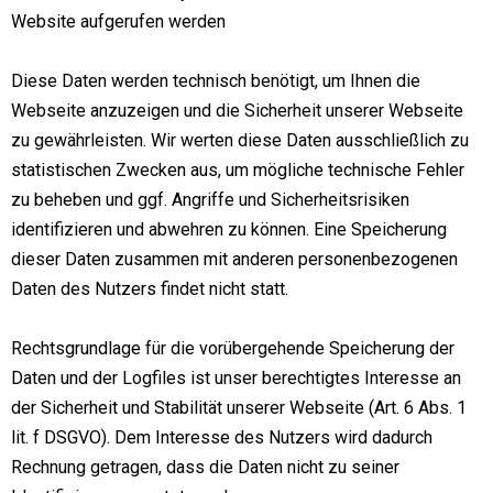
Website aufgerufen werden
Diese Daten werden technisch benötigt, um Ihnen die
Webseite anzuzeigen und die Sicherheit unserer Webseite
zu gewährleisten. Wir werten diese Daten ausschließlich zu
statistischen Zwecken aus, um mögliche technische Fehler
zu beheben und ggf. Angriffe und Sicherheitsrisiken
identifizieren und abwehren zu können. Eine Speicherung
dieser Daten zusammen mit anderen personenbezogenen
Daten des Nutzers findet nicht statt.
Rechtsgrundlage für die vorübergehende Speicherung der
Daten und der Logfiles ist unser berechtigtes Interesse an
der Sicherheit und Stabilität unserer Webseite (Art. 6 Abs. 1
lit. f DSGVO). Dem Interesse des Nutzers wird dadurch
Rechnung getragen, dass die Daten nicht zu seiner