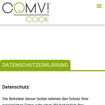
DATENSCHUTZERKLÄRUNG
Datenschutz
Die Betreiber dieser Seiten nehmen den Schutz Ihrer