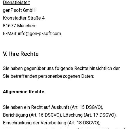
Dienstleister:
genPsoft GmbH
Kronstadter Straße 4
81677 München
E-Mail: info@gen-p-soft.com
V. Ihre Rechte
Sie haben gegenüber uns folgende Rechte hinsichtlich der
Sie betreffenden personenbezogenen Daten:
Allgemeine Rechte
Sie haben ein Recht auf Auskunft (Art. 15 DSGVO),
Berichtigung (Art. 16 DSGVO), Löschung (Art. 17 DSGVO),
Einschränkung der Verarbeitung (Art. 18 DSGVO),